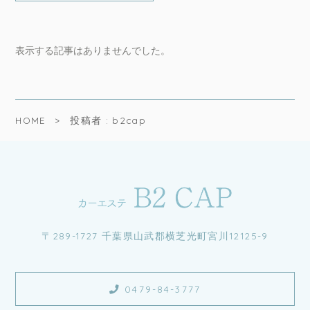
表示する記事はありませんでした。
HOME
投稿者 : b2cap
〒289-1727 千葉県山武郡横芝光町宮川12125-9
0479-84-3777